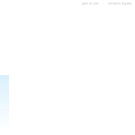
plan du site
-
mentions légales