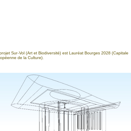
projet Sur-Vol (Art et Biodiversité) est Lauréat Bourges 2028 (Capitale
opéenne de la Culture).